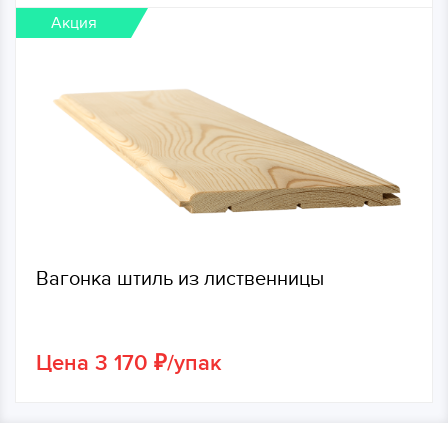
Акция
Вагонка штиль из лиственницы
Цена 3 170 ₽/упак