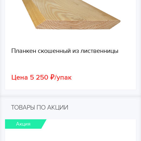
Планкен скошенный из лиственницы
Цена 5 250 ₽/упак
ТОВАРЫ ПО АКЦИИ
Акция