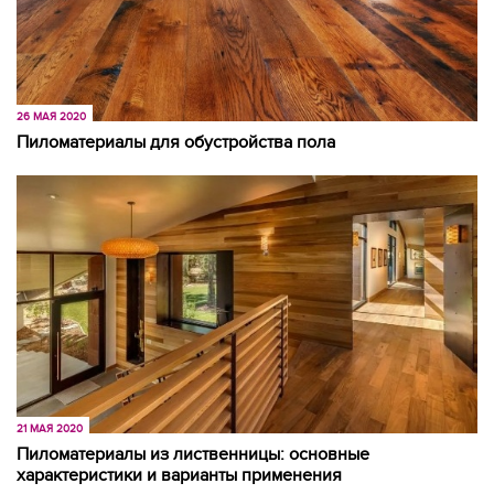
26 МАЯ 2020
Пиломатериалы для обустройства пола
21 МАЯ 2020
Пиломатериалы из лиственницы: основные
характеристики и варианты применения