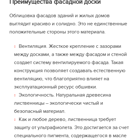
Преимущества фасадной доски
Облицовка фасадов зданий и жилых домов
выглядит красиво и солидно. Это не единственные
положительные стороны этого материала.
Вентиляция. Жесткое крепление с зазорами
между досками, а также между фасадом и стеной
создает систему вентилируемого фасада. Такая
конструкция позволяет создавать естественную
вентиляцию, что благоприятно влияет на
эксплуатационный ресурс обшивки.
Экологичность. Натуральная древесина
лиственницы – экологически чистый и
безопасный материал.
Как и любое дерево, лиственница требует
защиту от ультрафиолета. Это достигается за счет
специального пигмента, содержащегося в масле