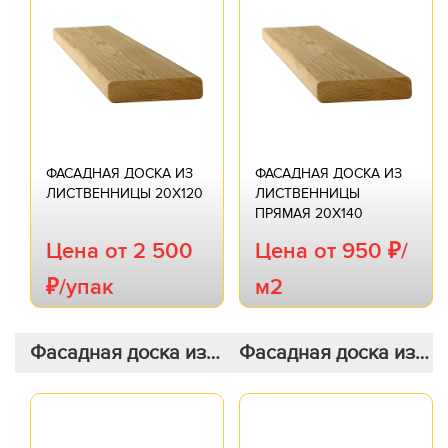
20х140
ФАСАДНАЯ ДОСКА ИЗ
ФАСАДНАЯ ДОСКА ИЗ
ЛИСТВЕННИЦЫ 20Х120
ЛИСТВЕННИЦЫ
ПРЯМАЯ 20Х140
Цена от 2 500
Цена от 950 ₽/
₽/упак
м2
Фасадная доска из
Фасадная доска из
лиственницы
лиственницы
скошенная 20х140
скошенная 20х120