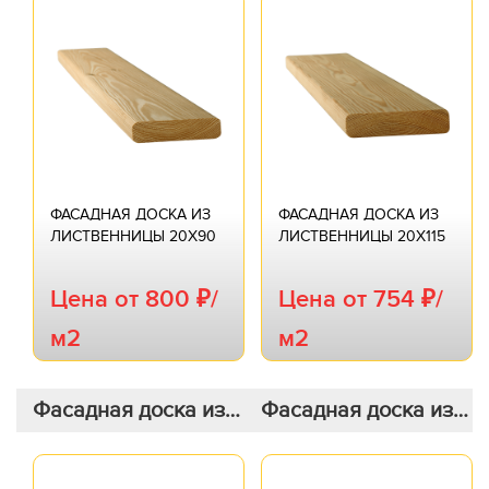
ФАСАДНАЯ ДОСКА ИЗ
ФАСАДНАЯ ДОСКА ИЗ
ЛИСТВЕННИЦЫ 20Х90
ЛИСТВЕННИЦЫ 20Х115
Цена от 800 ₽/
Цена от 754 ₽/
м2
м2
Фасадная доска из
Фасадная доска из
лиственницы 20х120
лиственницы прямая