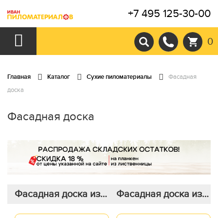
+7 495 125-30-00
0
Главная
Каталог
Сухие пиломатериалы
Фасадная
доска
Фасадная доска
Фасадная доска из
Фасадная доска из
лиственницы 20х90
лиственницы 20х115