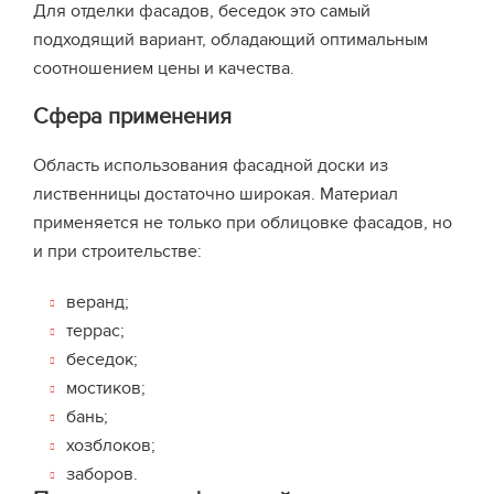
Для отделки фасадов, беседок это самый
подходящий вариант, обладающий оптимальным
соотношением цены и качества.
Сфера применения
Область использования фасадной доски из
лиственницы достаточно широкая. Материал
применяется не только при облицовке фасадов, но
и при строительстве:
веранд;
террас;
беседок;
мостиков;
бань;
хозблоков;
заборов.