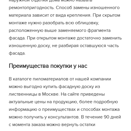
наружной отделки дома можно назвать
ремонтопригодность. Способ замены изношенного
материала зависит от вида крепления. При скрытом
монтаже нужно разобрать всю облицовку,
расположенную выше заменяемого фрагмента
фасада. При открытом монтаже достаточно заменить
изношенную доску, не разбирая оставшуюся часть
фасада.
Преимущества покупки у нас
В каталоге пиломатериалов от нашей компании
можно выгодно купить фасадную доску из
лиственницы в Москве. На сайте приведены
актуальные цены на продукцию, более подробную
информацию о преимуществах и способах монтажа
можно получить у консультантов. В течение 90 дней
с момента заказа можно вернуть остатки