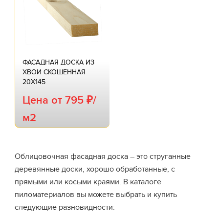
ФАСАДНАЯ ДОСКА ИЗ
ХВОИ СКОШЕННАЯ
20Х145
Цена от 795 ₽/
м2
Облицовочная фасадная доска – это струганные
деревянные доски, хорошо обработанные, с
прямыми или косыми краями. В каталоге
пиломатериалов вы можете выбрать и купить
следующие разновидности: