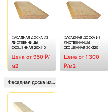
ФАСАДНАЯ ДОСКА ИЗ
ФАСАДНАЯ ДОСКА ИЗ
ЛИСТВЕННИЦЫ
ЛИСТВЕННИЦЫ
СКОШЕННАЯ 20Х140
СКОШЕННАЯ 20Х120
Цена от 950 ₽/
Цена от 1 300
м2
₽/м2
Фасадная доска из
хвои скошенная
20х145