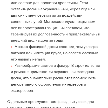
или составе для пропитки древесины. Если
оставить доски неокрашенными, через год или
два они станут серыми из-за воздействия
солнечных лучей. Мы рекомендуем покрываем
все пиломатериалы защитным составом, что
гарантирует их долговечность и привлекательный
внешний вид на долгие годы.
Монтаж фасадной доски сложнее, чем укладка
вагонки или имитации бруса, но совсем сложным
его назвать нельзя.
Разнообразие цветов и фактур. В строительстве
и ремонте применяется окрашенная фасадная
доска, что значительно расширяет возможности
декоративного оформления интерьеров и
экстерьеров.
Отдельным преимуществом фасадных досок для