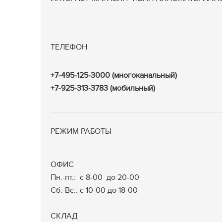
ТЕЛЕФОН
+7-495-125-3000 (многоканальный)
+7-925-313-3783 (мобильный)
РЕЖИМ РАБОТЫ
ОФИС
Пн.-пт.: с 8-00 до 20-00
Сб.-Вс.: с 10-00 до 18-00
СКЛАД