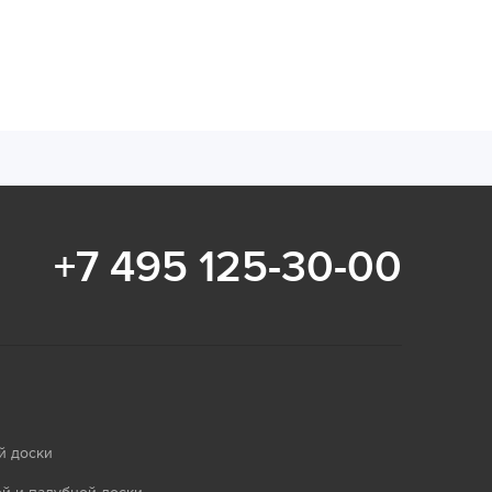
+7 495 125-30-00
й доски