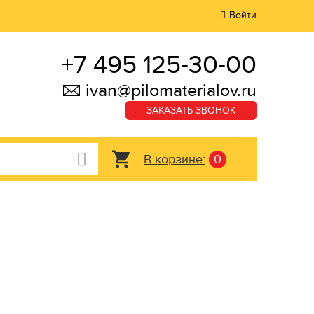
Войти
+7 495 125-30-00
ivan@pilomaterialov.ru
ЗАКАЗАТЬ ЗВОНОК
В корзине:
0