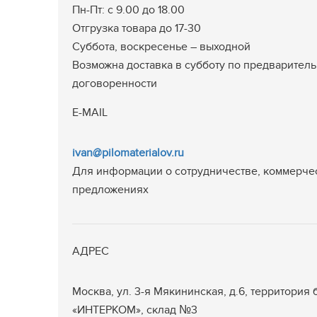
Пн-Пт: с 9.00 до 18.00
Отгрузка товара до 17-30
Суббота, воскресенье – выходной
Возможна доставка в субботу по предварител
договоренности
E-MAIL
ivan@pilomaterialov.ru
Для информации о сотрудничестве, коммерче
предложениях
АДРЕС
Москва
,
ул. 3-я Мякининская, д.6, территория 
«ИНТЕРКОМ», склад №3