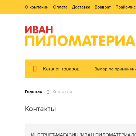
О компании
Оплата
Доставка
Возврат
Прайс-лис
Каталог товаров
Выбор по применен
Главная
Контакты
Контакты
ИНТЕРНЕТ-МАГАЗИН "ИВАН ПИЛОМАТЕРИАЛ