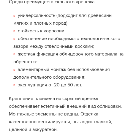
Среди преимуществ скрытого крепежа:
универсальность (подходит для древесины
мягких и плотных пород);
стойкость к коррозии;
обеспечение необходимого технологического
зазора между отделочными досками;
жесткая фиксация облицовочного материала на
обрешетке;
элементарный монтаж без использования
дополнительного оборудования;
эксплуатация от 20 до 50 лет.
Крепление планкена на скрытый крепеж
обеспечивает эстетичный внешний вид облицовки.
Монтажные элементы не видны. Отделка
качественно вентилируется, выглядит гладкой,
цельной и аккуратной.