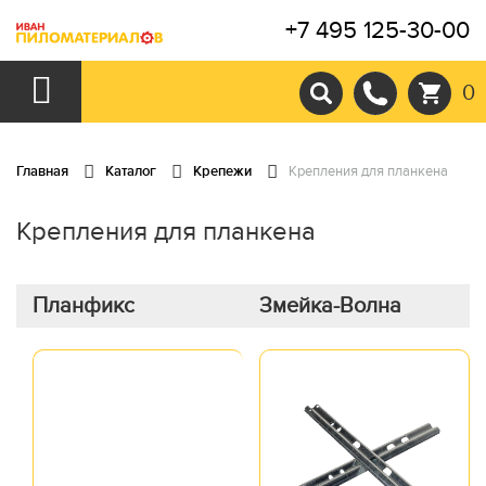
+7 495 125-30-00
0
Главная
Каталог
Крепежи
Крепления для планкена
Крепления для планкена
Планфикс
Змейка-Волна