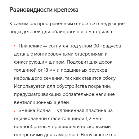
Разновидности крепежа
К самым распространенным относятся следующие
виды деталей для облицовочного материала:
Планфикс — согнутая под углом 90 градусов
деталь с монтировочными отверстиями и
фиксирующим шипом. Подходит для досок
толщиной от 18 мм и подшивных брусков
небольшого сечения, так как ставится сбоку.
Используется для обустройства покрытий,
предусматривающих обязательное наличие
вентиляционных щелей.
Змейка-Волна — удлиненная пластина из
оцинкованной стали толщиной 1,2 мм с
волнообразным профилем и несколькими
отверстиями для саморезов. Выпускается со