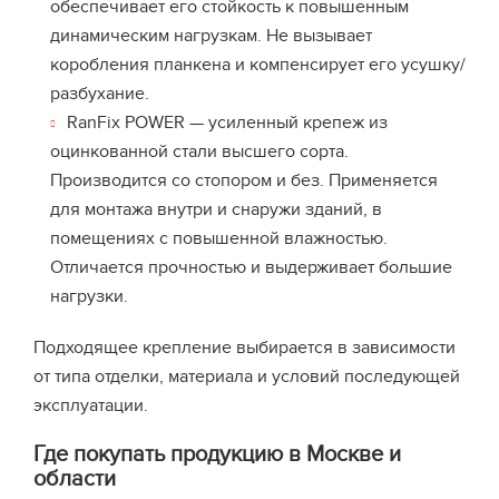
обеспечивает его стойкость к повышенным
динамическим нагрузкам. Не вызывает
коробления планкена и компенсирует его усушку/
разбухание.
RanFix POWER — усиленный крепеж из
оцинкованной стали высшего сорта.
Производится со стопором и без. Применяется
для монтажа внутри и снаружи зданий, в
помещениях с повышенной влажностью.
Отличается прочностью и выдерживает большие
нагрузки.
Подходящее крепление выбирается в зависимости
от типа отделки, материала и условий последующей
эксплуатации.
Где покупать продукцию в Москве и
области