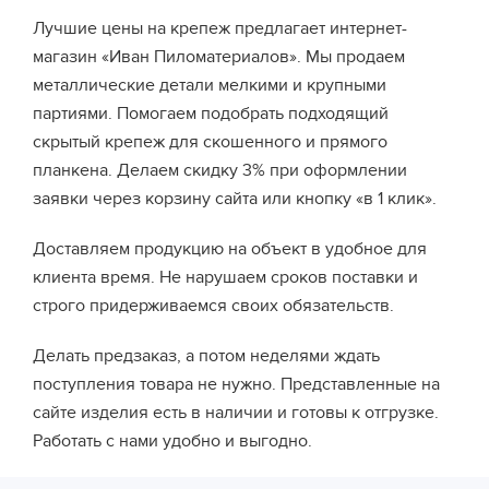
Лучшие цены на крепеж предлагает интернет-
магазин «Иван Пиломатериалов». Мы продаем
металлические детали мелкими и крупными
партиями. Помогаем подобрать подходящий
скрытый крепеж для скошенного и прямого
планкена. Делаем скидку 3% при оформлении
заявки через корзину сайта или кнопку «в 1 клик».
Доставляем продукцию на объект в удобное для
клиента время. Не нарушаем сроков поставки и
строго придерживаемся своих обязательств.
Делать предзаказ, а потом неделями ждать
поступления товара не нужно. Представленные на
сайте изделия есть в наличии и готовы к отгрузке.
Работать с нами удобно и выгодно.