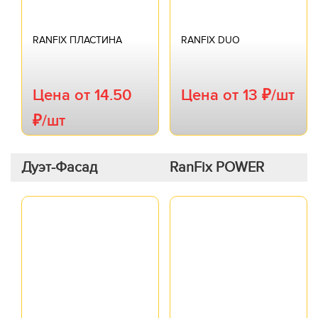
RANFIX ПЛАСТИНА
RANFIX DUO
Цена от 14.50
Цена от 13 ₽/шт
₽/шт
Дуэт-Фасад
RanFix POWER