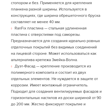
стопором и без. Применяется для крепления
планкена разной ширины. Используется в
конструкциях, где ширина обрешеточного бруска
составляет не менее 40 мм.
RanFix пластина — стальная удлиненная
пластина с отверстиями под саморезы.
Предназначается для создания идеально ровных
отделочных покрытий без видимых соединений
на лицевой стороне. Может использоваться как
альтернатива крепежа Змейка-Волна.
Дуэт-Фасад — крепление производится из
полимерного композита и состоит из двух
отдельных элементов. Не нуждается в защите от
коррозии. Имеет монтажный ограничитель.
Подходит для создания вентилируемых фасадов и
горизонтальных настилов из доски шириной от 90
до 200 мм. Жестко фиксирует покрытие и