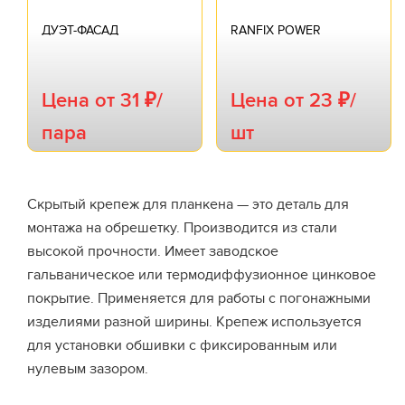
ДУЭТ-ФАСАД
RANFIX POWER
Цена от 31 ₽/
Цена от 23 ₽/
пара
шт
Скрытый крепеж для планкена — это деталь для
монтажа на обрешетку. Производится из стали
высокой прочности. Имеет заводское
гальваническое или термодиффузионное цинковое
покрытие. Применяется для работы с погонажными
изделиями разной ширины. Крепеж используется
для установки обшивки с фиксированным или
нулевым зазором.