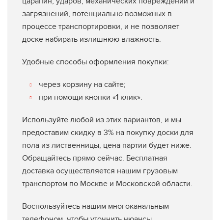
царапин, ударов, механических повреждений и
загрязнений, потенциально возможных в
процессе транспортировки, и не позволяет
доске набирать излишнюю влажность.
Удобные способы оформления покупки:
через корзину на сайте;
при помощи кнопки «1 клик».
Используйте любой из этих вариантов, и мы
предоставим скидку в 3% на покупку доски для
пола из лиственницы, цена партии будет ниже.
Обращайтесь прямо сейчас. Бесплатная
доставка осуществляется нашим грузовым
транспортом по Москве и Московской области.
Воспользуйтесь нашим многоканальным
телефоном, чтобы уточнить нюансы