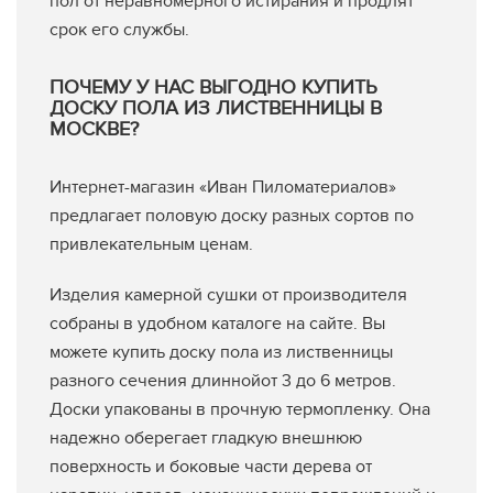
пол от неравномерного истирания и продлят
срок его службы.
ПОЧЕМУ У НАС ВЫГОДНО КУПИТЬ
ДОСКУ ПОЛА ИЗ ЛИСТВЕННИЦЫ В
МОСКВЕ?
Интернет-магазин «Иван Пиломатериалов»
предлагает половую доску разных сортов по
привлекательным ценам.
Изделия камерной сушки от производителя
собраны в удобном каталоге на сайте. Вы
можете купить доску пола из лиственницы
разного сечения длиннойот 3 до 6 метров.
Доски упакованы в прочную термопленку. Она
надежно оберегает гладкую внешнюю
поверхность и боковые части дерева от