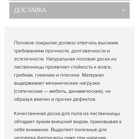
ДОСТАВКА
Половое покрытие должно отвечать высоким
требованиям прочности, долговечности и
эстетичности. Натуральная половая доска из
лиственницы проявляет стойкость к влаге,
грибкам, гниению и плесени. Материал
выдерживает механические нагрузки
(статические — мебель, динамические), не
образуя вмятин и прочих дефектов.
Качественная доска для пола из лиственницы
обладает ярким внешний видом, приковывая к
себе внимание. Выделяет полезные для
человека фитонциды даже при наличии