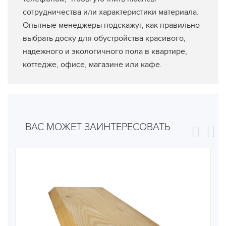
сотрудничества или характеристики материала.
Опытные менеджеры подскажут, как правильно
выбрать доску для обустройства красивого,
надежного и экологичного пола в квартире,
коттедже, офисе, магазине или кафе.
ВАС МОЖЕТ ЗАИНТЕРЕСОВАТЬ