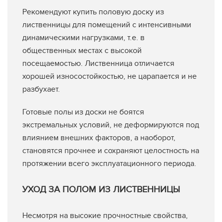
Рекомендуют купить половую доску из
лиственницы для помещений с интенсивными
динамическими нагрузками, т.е. в
общественных местах с высокой
посещаемостью. Лиственница отличается
хорошей износостойкостью, не царапается и не
разбухает.
Готовые полы из доски не боятся
экстремальных условий, не деформируются под
влиянием внешних факторов, а наоборот,
становятся прочнее и сохраняют целостность на
протяжении всего эксплуатационного периода.
УХОД ЗА ПОЛОМ ИЗ ЛИСТВЕННИЦЫ
Несмотря на высокие прочностные свойства,