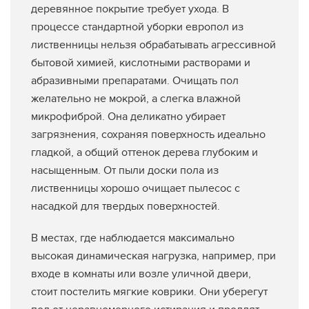
деревянное покрытие требует ухода. В
процессе стандартной уборки европол из
лиственницы нельзя обрабатывать агрессивной
бытовой химией, кислотными растворами и
абразивными препаратами. Очищать пол
желательно не мокрой, а слегка влажной
микрофиброй. Она деликатно убирает
загрязнения, сохраняя поверхность идеально
гладкой, а общий оттенок дерева глубоким и
насыщенным. От пыли доски пола из
лиственницы хорошо очищает пылесос с
насадкой для твердых поверхностей.
В местах, где наблюдается максимально
высокая динамическая нагрузка, например, при
входе в комнаты или возле уличной двери,
стоит постелить мягкие коврики. Они уберегут