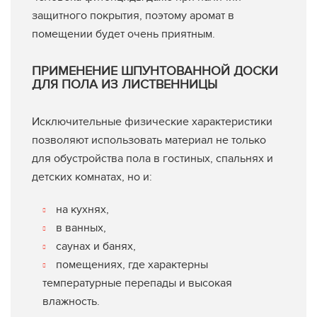
защитного покрытия, поэтому аромат в
помещении будет очень приятным.
ПРИМЕНЕНИЕ ШПУНТОВАННОЙ ДОСКИ
ДЛЯ ПОЛА ИЗ ЛИСТВЕННИЦЫ
Исключительные физические характеристики
позволяют использовать материал не только
для обустройства пола в гостиных, спальнях и
детских комнатах, но и:
на кухнях,
в ванных,
саунах и банях,
помещениях, где характерны
температурные перепады и высокая
влажность.