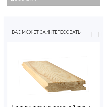
ВАС МОЖЕТ ЗАИНТЕРЕСОВАТЬ