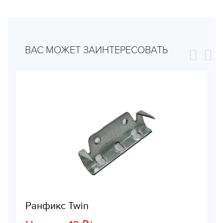
ВАС МОЖЕТ ЗАИНТЕРЕСОВАТЬ
Ранфикс Twin