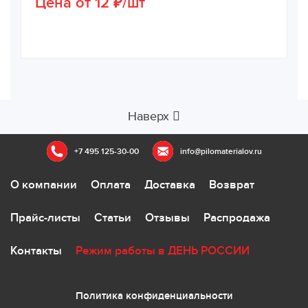
Цена от 12 ₽/шт
Наверх
+7 495 125-30-00
info@pilomaterialov.ru
О компании
Оплата
Доставка
Возврат
Прайс-листы
Статьи
Отзывы
Распродажа
Контакты
Режим работы в ДЕНЬ РОССИИ
Политика конфиденциальности