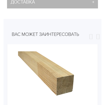
ДОСТАВКА
ВАС МОЖЕТ ЗАИНТЕРЕСОВАТЬ