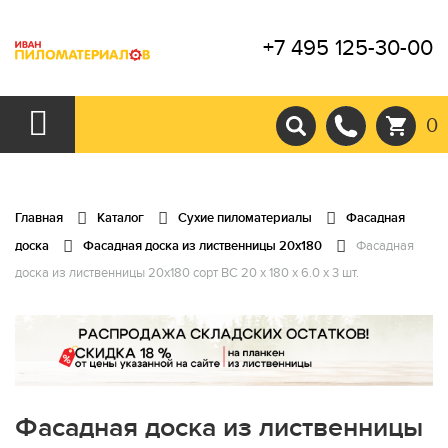
+7 495 125-30-00
0
Главная
Каталог
Сухие пиломатериалы
Фасадная
доска
Фасадная доска из лиственницы 20х180
Фасадная
доска из лиственницы 20х180 сорт ВС 20 x 180 x 6.0 x 3 шт.
Фасадная доска из лиственницы