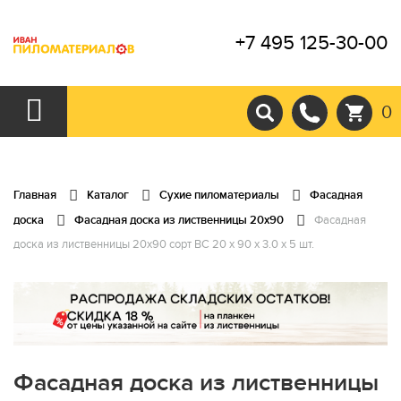
+7 495 125-30-00
0
Главная
Каталог
Сухие пиломатериалы
Фасадная
доска
Фасадная доска из лиственницы 20х90
Фасадная
доска из лиственницы 20х90 сорт ВС 20 x 90 x 3.0 x 5 шт.
Фасадная доска из лиственницы