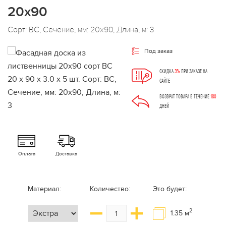
20х90
Сорт: ВС, Сечение, мм: 20x90, Длина, м: 3
Под заказ
СКИДКА
3%
ПРИ ЗАКАЗЕ НА
САЙТЕ
ВОЗВРАТ ТОВАРА В ТЕЧЕНИЕ
180
ДНЕЙ
Оплата
Доставка
Материал:
Количество:
Это будет:
2
1.35
м