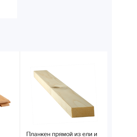
Планкен прямой из ели и