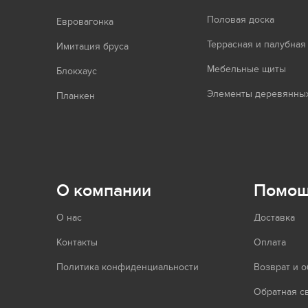
Половая доска
Евровагонка
Террасная и палубная
Имитация бруса
Мебельные щиты
Блокхаус
Элементы деревянных
Планкен
О компании
Помо
О нас
Доставка
Контакты
Оплата
Политика конфиденциальности
Возврат и 
Обратная с