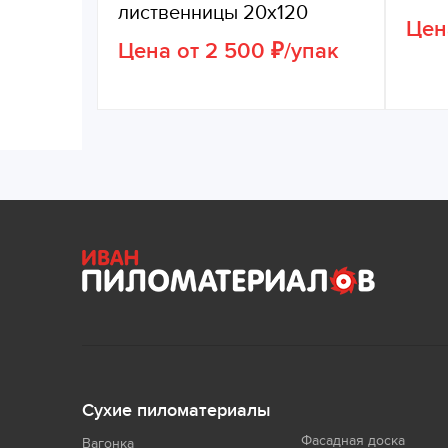
лиственницы 20х120
Цена
Цена от 2 500 ₽/упак
Сухие пиломатериалы
Фасадная доска
Вагонка