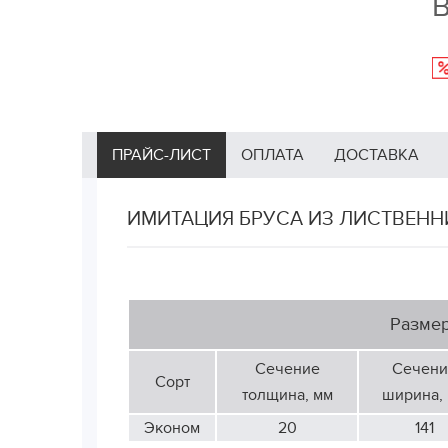
В
ПРАЙС-ЛИСТ
ОПЛАТА
ДОСТАВКА
ИМИТАЦИЯ БРУСА ИЗ ЛИСТВЕНН
Разме
Сечение
Сечени
Сорт
толщина, мм
ширина,
Эконом
20
141