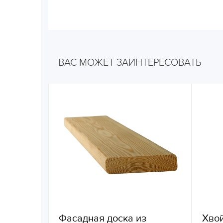
ВАС МОЖЕТ ЗАИНТЕРЕСОВАТЬ
Фасадная доска из
Хво