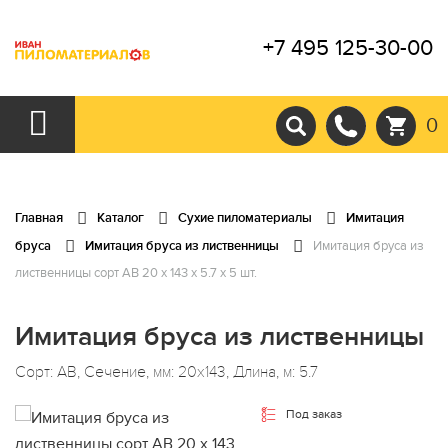
+7 495 125-30-00
0
Главная
Каталог
Сухие пиломатериалы
Имитация
бруса
Имитация бруса из лиственницы
Имитация бруса из
лиственницы сорт АВ 20 x 143 x 5.7 x 5 шт.
Имитация бруса из лиственницы
Сорт: АВ, Сечение, мм: 20x143, Длина, м: 5.7
Под заказ