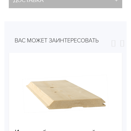
ДОСТАВКА
ВАС МОЖЕТ ЗАИНТЕРЕСОВАТЬ