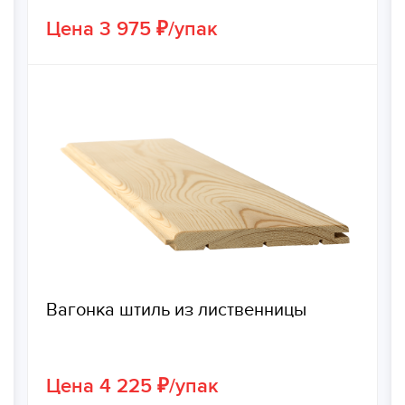
Цена 3 975 ₽/упак
Вагонка штиль из лиственницы
Цена 4 225 ₽/упак