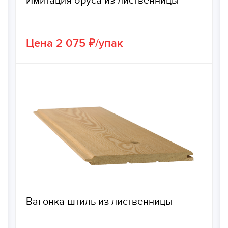
Имитация бруса из лиственницы
Цена 2 075 ₽/упак
Вагонка штиль из лиственницы