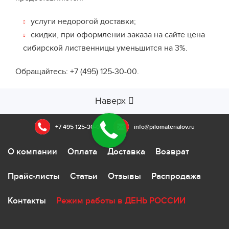
услуги недорогой доставки;
скидки, при оформлении заказа на сайте цена
сибирской лиственницы уменьшится на 3%.
Обращайтесь: +7 (495) 125-30-00.
Наверх
+7 495 125-30-00
info@pilomaterialov.ru
О компании
Оплата
Доставка
Возврат
Прайс-листы
Статьи
Отзывы
Распродажа
Контакты
Режим работы в ДЕНЬ РОССИИ