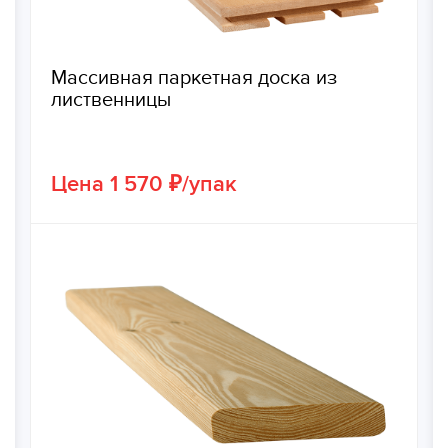
Массивная паркетная доска из
лиственницы
Цена 1 570 ₽/упак