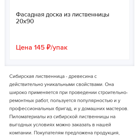
Фасадная доска из лиственницы
20х90
Цена 145 ₽/упак
Сибирская лиственница - древесина с
действительно уникальными свойствами. Она
широко применяется при проведении строительно-
ремонтных работ, пользуется популярностью и у
профессиональных бригад, и у домашних мастеров.
Пиломатериалы из сибирской лиственницы на
выгодных условиях можно заказать в нашей
компании. Покупателям предложена продукция,