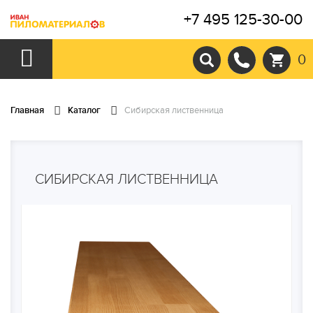
+7 495 125-30-00
0
Главная
Каталог
Сибирская лиственница
СИБИРСКАЯ ЛИСТВЕННИЦА