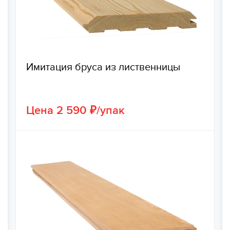
Имитация бруса из лиственницы
Цена 2 590 ₽/упак