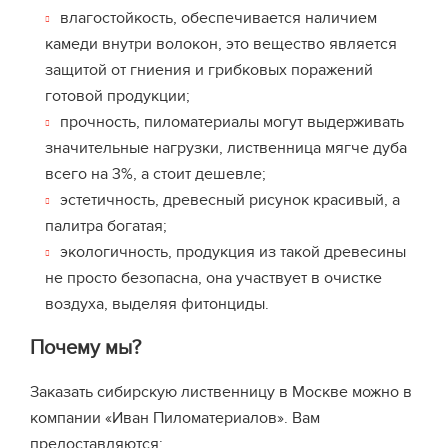
влагостойкость, обеспечивается наличием
камеди внутри волокон, это вещество является
защитой от гниения и грибковых поражений
готовой продукции;
прочность, пиломатериалы могут выдерживать
значительные нагрузки, лиственница мягче дуба
всего на 3%, а стоит дешевле;
эстетичность, древесный рисунок красивый, а
палитра богатая;
экологичность, продукция из такой древесины
не просто безопасна, она участвует в очистке
воздуха, выделяя фитонциды.
Почему мы?
Заказать сибирскую лиственницу в Москве можно в
компании «Иван Пиломатериалов». Вам
предоставляются: