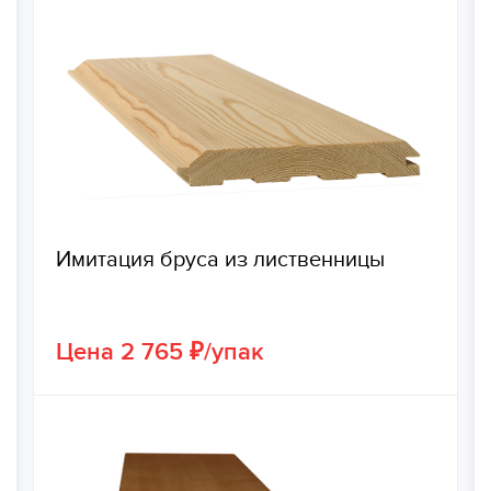
Имитация бруса из лиственницы
Цена 2 765 ₽/упак