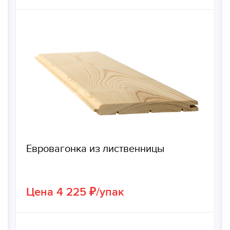
Евровагонка из лиственницы
Цена 4 225 ₽/упак