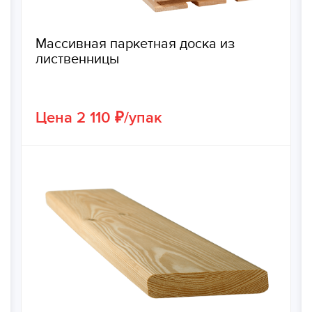
Массивная паркетная доска из
лиственницы
Цена 2 110 ₽/упак