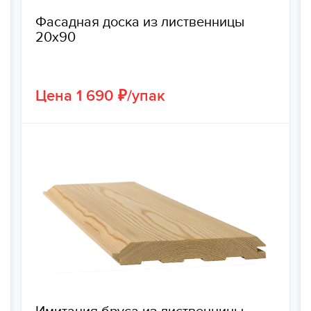
Фасадная доска из лиственницы
20х90
Цена 1 690 ₽/упак