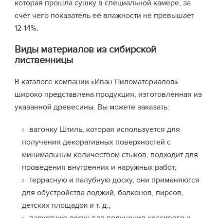
которая прошла сушку в специальной камере, за
счёт чего показатель её влажности не превышает
12-14%.
Виды материалов из сибирской
лиственницы
В каталоге компании «Иван Пиломатериалов»
широко представлена продукция, изготовленная из
указанной древесины. Вы можете заказать:
вагонку Штиль, которая используется для
получения декоративных поверхностей с
минимальным количеством стыков, подходит для
проведения внутренних и наружных работ;
террасную и палубную доску, они применяются
для обустройства лоджий, балконов, пирсов,
детских площадок и т. д.;