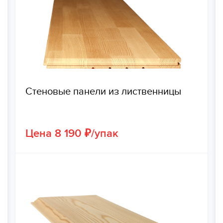
Стеновые панели из лиственницы
Цена 8 190 ₽/упак