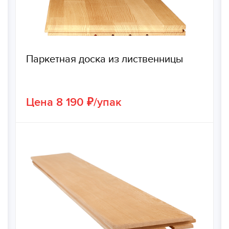
Паркетная доска из лиственницы
Цена 8 190 ₽/упак