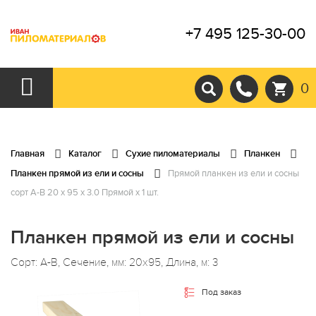
+7 495 125-30-00
0
Главная
Каталог
Сухие пиломатериалы
Планкен
Планкен прямой из ели и сосны
Прямой планкен из ели и сосны
сорт А-В 20 x 95 x 3.0 Прямой x 1 шт.
Планкен прямой из ели и сосны
Сорт: А-В, Сечение, мм: 20x95, Длина, м: 3
Под заказ