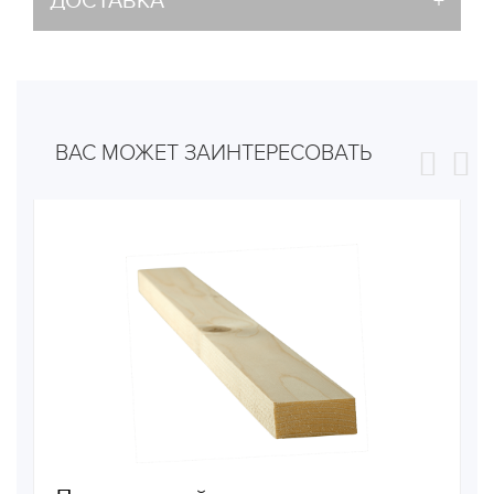
ДОСТАВКА
ВАС МОЖЕТ ЗАИНТЕРЕСОВАТЬ