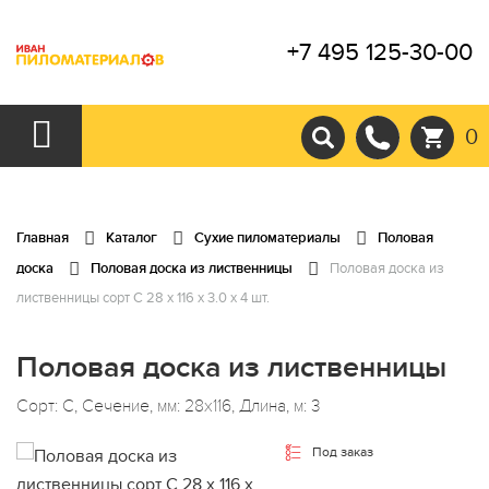
+7 495 125-30-00
0
Главная
Каталог
Сухие пиломатериалы
Половая
доска
Половая доска из лиственницы
Половая доска из
лиственницы сорт С 28 x 116 x 3.0 x 4 шт.
Половая доска из лиственницы
Сорт: С, Сечение, мм: 28x116, Длина, м: 3
Под заказ