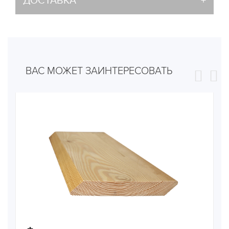
ДОСТАВКА
ВАС МОЖЕТ ЗАИНТЕРЕСОВАТЬ