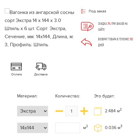
Под заказ
СКИДКА
3%
ПРИ ЗАКАЗЕ НА
САЙТЕ
ВОЗВРАТ ТОВАРА В ТЕЧЕНИЕ
180
ДНЕЙ
Оплата
Доставка
Материал:
Количество:
Это будет:
2
2.484
м
2
3
м
0.036
м