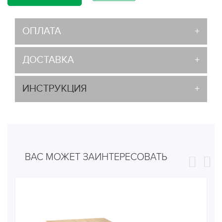
ОПЛАТА
ДОСТАВКА
ИНСТРУКЦИЯ
ВАС МОЖЕТ ЗАИНТЕРЕСОВАТЬ