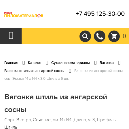
+7 495 125-30-00
0
Главная
Каталог
Сухие пиломатериалы
Вагонка
Вагонка штиль из ангарской сосны
Вагонка из ангарской сосны
сорт Экстра 14 x 144 x 3.0 Штиль x 6 шт.
Вагонка штиль из ангарской
сосны
Сорт: Экстра, Сечение, мм: 14x144, Длина, м: 3, Профиль:
Штиль