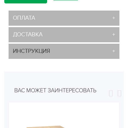
ОПЛАТА
ДОСТАВКА
ИНСТРУКЦИЯ
ВАС МОЖЕТ ЗАИНТЕРЕСОВАТЬ