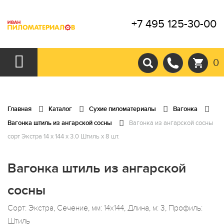
+7 495 125-30-00
0
Главная
Каталог
Сухие пиломатериалы
Вагонка
Вагонка штиль из ангарской сосны
Вагонка из ангарской сосны
сорт Экстра 14 x 144 x 3.0 Штиль x 8 шт.
Вагонка штиль из ангарской
сосны
Сорт: Экстра, Сечение, мм: 14x144, Длина, м: 3, Профиль:
Штиль