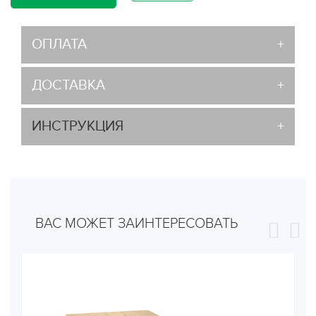
ОПЛАТА
ДОСТАВКА
ИНСТРУКЦИЯ
ВАС МОЖЕТ ЗАИНТЕРЕСОВАТЬ