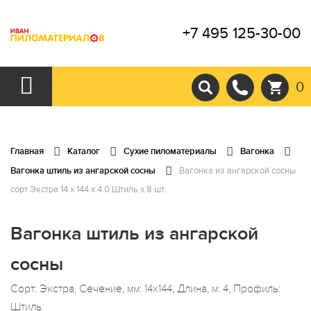
+7 495 125-30-00
0
Главная
Каталог
Сухие пиломатериалы
Вагонка
Вагонка штиль из ангарской сосны
Вагонка из ангарской сосны
сорт Экстра 14 x 144 x 4.0 Штиль x 8 шт.
Вагонка штиль из ангарской
сосны
Сорт: Экстра, Сечение, мм: 14x144, Длина, м: 4, Профиль:
Штиль