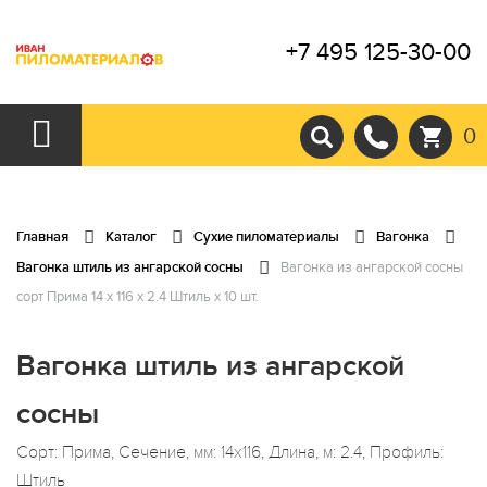
+7 495 125-30-00
0
Главная
Каталог
Сухие пиломатериалы
Вагонка
Вагонка штиль из ангарской сосны
Вагонка из ангарской сосны
сорт Прима 14 x 116 x 2.4 Штиль x 10 шт.
Вагонка штиль из ангарской
сосны
Сорт: Прима, Сечение, мм: 14x116, Длина, м: 2.4, Профиль:
Штиль