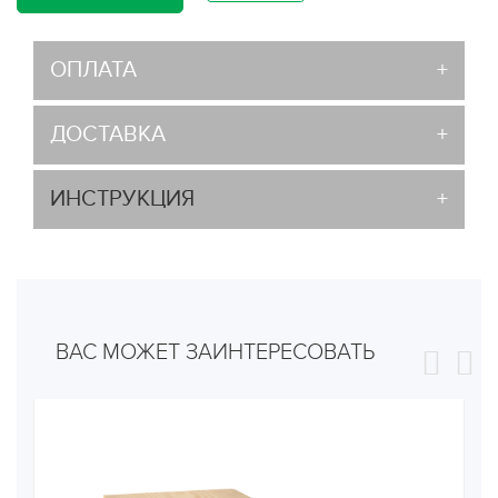
ОПЛАТА
ДОСТАВКА
ИНСТРУКЦИЯ
ВАС МОЖЕТ ЗАИНТЕРЕСОВАТЬ