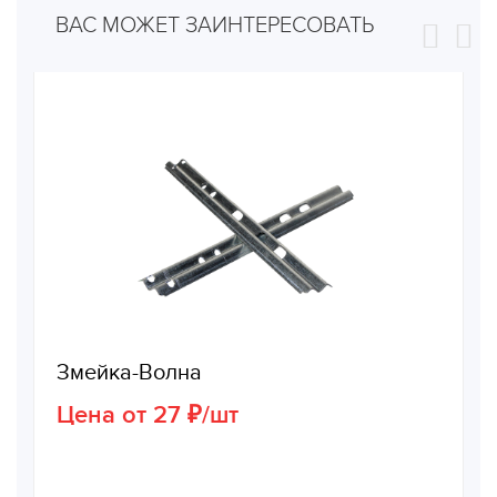
ВАС МОЖЕТ ЗАИНТЕРЕСОВАТЬ
Змейка-Волна
Цена от 27 ₽/шт