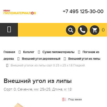
+7 495 125-30-00
0
Главная
Каталог
Сухие пиломатериалы
Погонаж из
дерева
Внешний угол деревянный
Внешний угол из липы
Внешний уголок из липы сорт 0 25 x 25 x 1.8 Гладкий
Внешний угол из липы
Сорт: 0, Сечение, мм: 25x25, Длина, м: 1.8
Под заказ