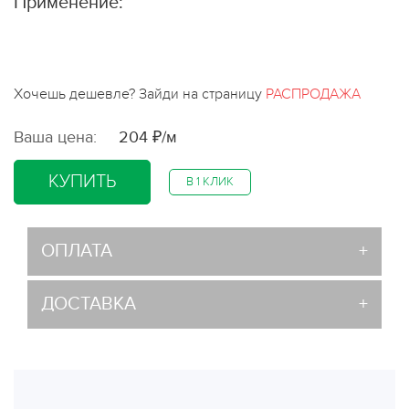
Применение:
Хочешь дешевле? Зайди на страницу
РАСПРОДАЖА
Ваша цена:
204 ₽/м
КУПИТЬ
В 1 КЛИК
ОПЛАТА
ДОСТАВКА