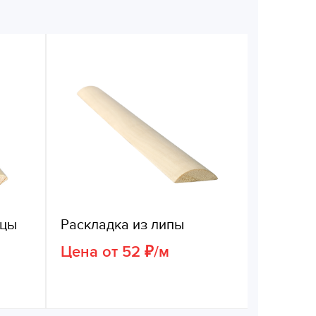
ицы
Раскладка из липы
Цена от 52 ₽/м