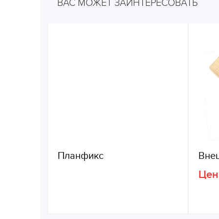
ВАС МОЖЕТ ЗАИНТЕРЕСОВАТЬ
Планфикс
Вне
Цен