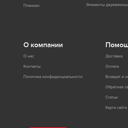
Элементы деревянных
Планкен
О компании
Помо
О нас
Доставка
Контакты
Оплата
Политика конфиденциальности
Возврат и 
Обратная с
Статьи
Карта сайта