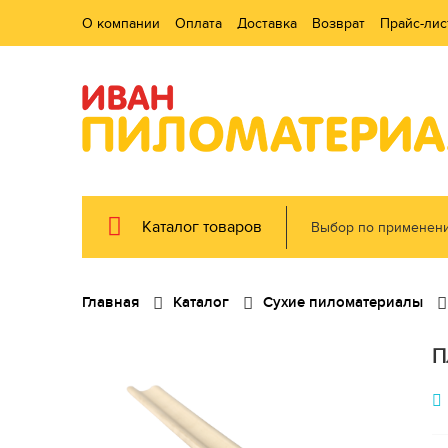
О компании
Оплата
Доставка
Возврат
Прайс-лис
Каталог товаров
Выбор по применен
Главная
Каталог
Сухие пиломатериалы
П