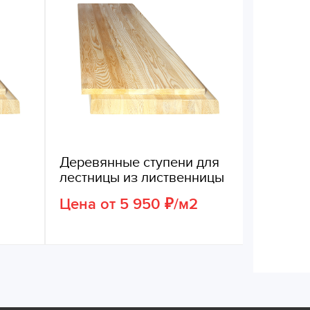
Деревянные ступени для
лестницы из лиственницы
Цена от 5 950 ₽/м2