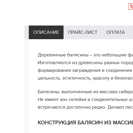
ОПИСАНИЕ
ПРАЙС-ЛИСТ
ОПЛАТА
Деревянные балясины – это небольшие ф
Изготовляются из древесины разных пород
формирования заграждения и соединения 
цельность, эстетичность, красоту и безопас
Балясины, выполненные из массива сибирс
Не имеют зон склейки и соединительных шв
встречаются достаточно редко. Делают ле
КОНСТРУКЦИЯ БАЛЯСИН ИЗ МАССИ