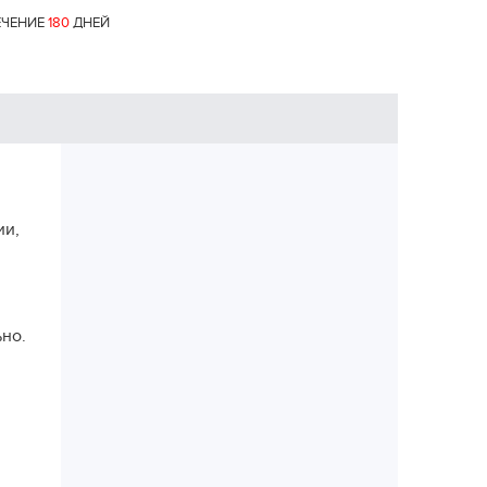
ЕЧЕНИЕ
180
ДНЕЙ
ии,
но.