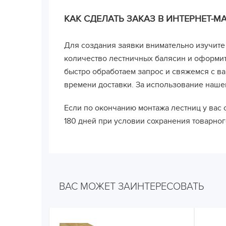
КАК СДЕЛАТЬ ЗАКАЗ В ИНТЕРНЕТ-М
Для создания заявки внимательно изучите
количество лестничных балясин и оформите
быстро обработаем запрос и свяжемся с в
времени доставки. За использование нашег
Если по окончанию монтажа лестниц у вас 
180 дней при условии сохранения товарно
ВАС МОЖЕТ ЗАИНТЕРЕСОВАТЬ