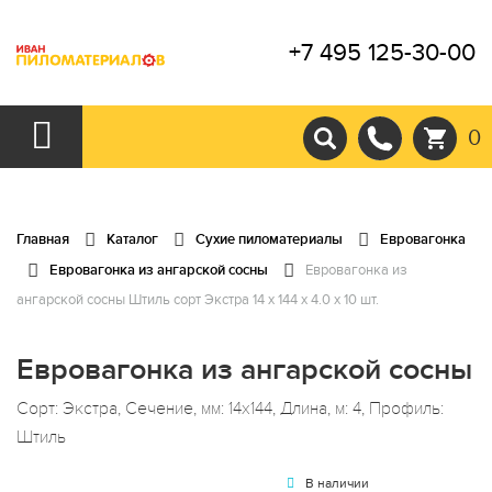
+7 495 125-30-00
0
Главная
Каталог
Сухие пиломатериалы
Евровагонка
Евровагонка из ангарской сосны
Евровагонка из
ангарской сосны Штиль сорт Экстра 14 x 144 x 4.0 x 10 шт.
Евровагонка из ангарской сосны
Сорт: Экстра, Сечение, мм: 14x144, Длина, м: 4, Профиль:
Штиль
В наличии