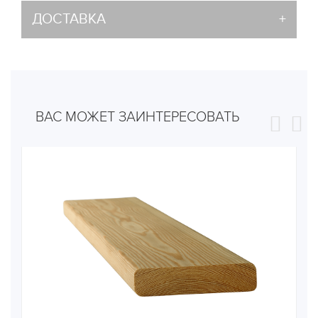
ДОСТАВКА
ВАС МОЖЕТ ЗАИНТЕРЕСОВАТЬ