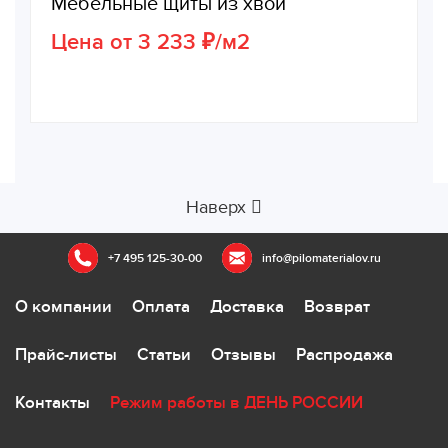
Мебельные щиты из хвои
Цена от 3 233 ₽/м2
Наверх
+7 495 125-30-00
info@pilomaterialov.ru
О компании
Оплата
Доставка
Возврат
Прайс-листы
Статьи
Отзывы
Распродажа
Контакты
Режим работы в ДЕНЬ РОССИИ