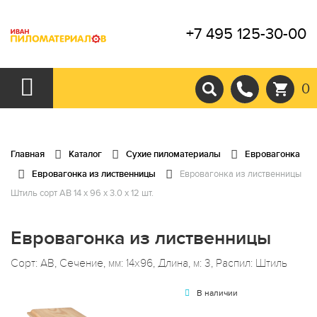
+7 495 125-30-00
0
Главная
Каталог
Сухие пиломатериалы
Евровагонка
Евровагонка из лиственницы
Евровагонка из лиственницы
Штиль сорт АВ 14 x 96 x 3.0 x 12 шт.
Евровагонка из лиственницы
Сорт: АВ, Сечение, мм: 14x96, Длина, м: 3, Распил: Штиль
В наличии