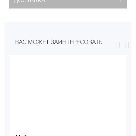
ДОСТАВКА
ВАС МОЖЕТ ЗАИНТЕРЕСОВАТЬ