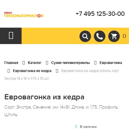
+7 495 125-30-00
0
Главная
Каталог
Сухие пиломатериалы
Евровагонка
Евровагонка из кедра
Евровагонка из кедра Штиль сорт
Экстра 14 x 91 x 1.75 x 10 шт.
Евровагонка из кедра
Сорт: Экстра, Сечение, мм: 14x91, Длина, м: 1.75, Профиль:
Штиль
В наличии