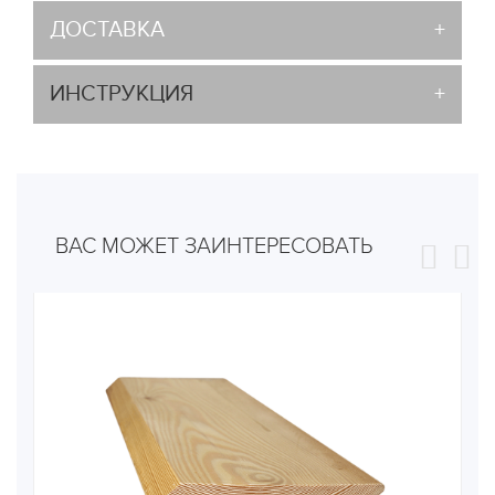
ДОСТАВКА
ИНСТРУКЦИЯ
ВАС МОЖЕТ ЗАИНТЕРЕСОВАТЬ