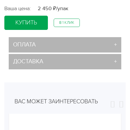
Ваша цена:
2 450 ₽/упак
КУПИТЬ
В 1 КЛИК
ОПЛАТА
ДОСТАВКА
ВАС МОЖЕТ ЗАИНТЕРЕСОВАТЬ