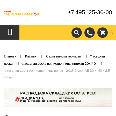
+7 495 125-30-00
0
Главная
Каталог
Сухие пиломатериалы
Фасадная
доска
Фасадная доска из лиственницы прямая 20х140
Фасадная доска из лиственницы прямая 20х140 сорт АВ 20 x 140 x 2.5
x 5 шт.