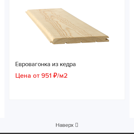
Евровагонка из кедра
Цена от 951 ₽/м2
Наверх