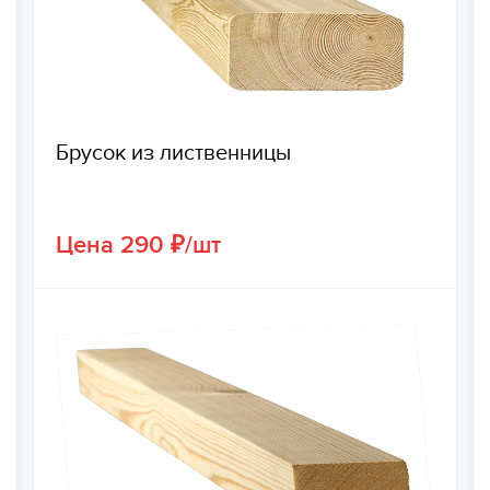
Брусок из лиственницы
Цена 290 ₽/шт