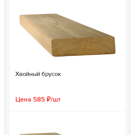
Хвойный брусок
Цена 585 ₽/шт