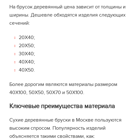
На брусок деревянный цена зависит от толщины и
ширины. Дешевле обходятся изделия следующих
сечений:
20X40;
20X50;
30X40;
40X40;
40X50.
Более дорогим являются материалы размером
40X100, 50X50, 50X70 и 50X100.
Ключевые преимущества материала
Сухие деревянные бруски в Москве пользуются
высоким спросом. Популярность изделий
объясняется такими свойствами, как: