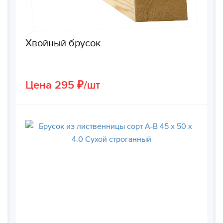
Хвойный брусок
Цена 295 ₽/шт