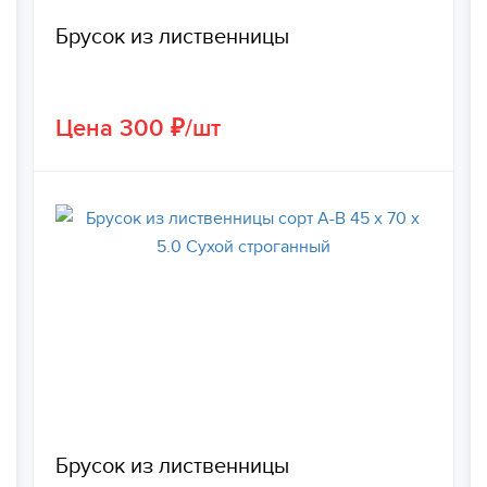
Брусок из лиственницы
Цена 300 ₽/шт
Брусок из лиственницы