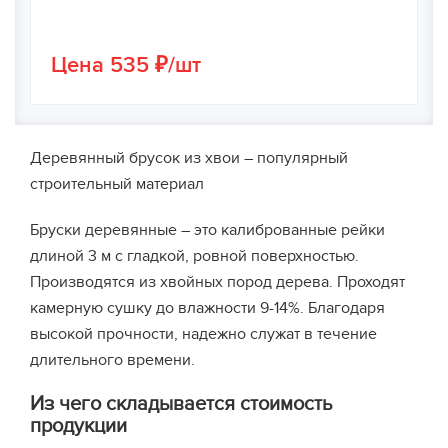
Цена 535 ₽/шт
Деревянный брусок из хвои – популярный
строительный материал
Бруски деревянные – это калиброванные рейки
длиной 3 м с гладкой, ровной поверхностью.
Производятся из хвойных пород дерева. Проходят
камерную сушку до влажности 9-14%. Благодаря
высокой прочности, надежно служат в течение
длительного времени.
Из чего складывается стоимость
продукции