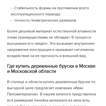
Стабильность формы на протяжении всего
эксплуатационного периода;
точность геометрических размеров.
Более дешевый материал естественной влажности
этими преимуществами не обладает. В процессе
высыхания его «ведет». Это вызывает внутреннее
напряжение конструкции и оказывает негативное
воздействие на ее прочность и внешний вид.
Где купить деревянные бруски в Москве
и Московской области
В столице и области купить деревянные бруски по
выгодной цене предлагает компания «Иван
Пиломатериалов». В нашем каталоге представлена
вся размерная линейка материала из хвои (ель,