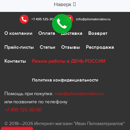
Наверх
+7 495 125-30-00
info@pilomaterialov.ru
О компании
Оплата
Доставка
Возврат
Прайс-листы
Статьи
Отзывы
Распродажа
Контакты
Режим работы в ДЕНЬ РОССИИ
Политика конфиденциальности
Помощь при покупке.
ivan@pilomaterialov.ru
или позвоните по телефону
+7 495 125-30-00
© 2018—2026 Интернет-магазин "Иван Пиломатериалов"