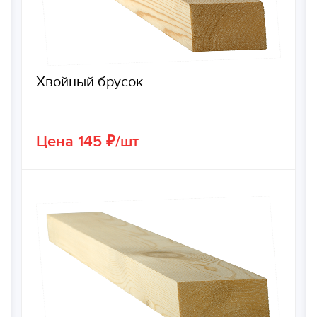
Хвойный брусок
Цена 145 ₽/шт