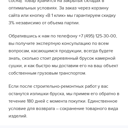
сосна). Товар хранится на закрытых складах в
оптимальных условиях. За заказ через корзину
сайта или кнопку «В 1 клик» мы гарантируем скидку
3% независимо от объема партии.
Обратившись к нам по телефону +7 (495) 125-30-00,
вы получите экспертную консультацию по всем
вопросам, касающимся продукции, всегда будете
знать, сколько стоит деревянный брусок камерной
сушки, и как быстро мы доставим его на ваш объект
собственным грузовым транспортом.
Если после строительно-ремонтных работ у вас
останутся излишки бруска, мы примем его обратно в
течение 180 дней с момента покупки. Единственное
условие для возврата – сохранение товарного вида
изделий.