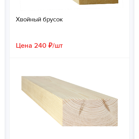
Хвойный брусок
Цена 240 ₽/шт