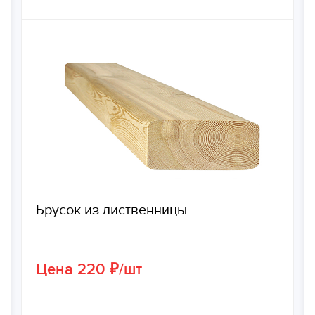
Брусок из лиственницы
Цена 220 ₽/шт