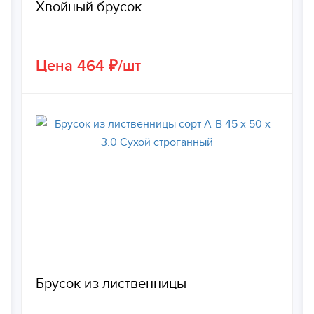
Хвойный брусок
Цена 464 ₽/шт
Брусок из лиственницы