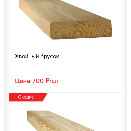
Хвойный брусок
Цена 700 ₽/шт
Скидка