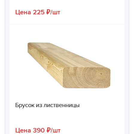
Цена 225 ₽/шт
Брусок из лиственницы
Цена 390 ₽/шт