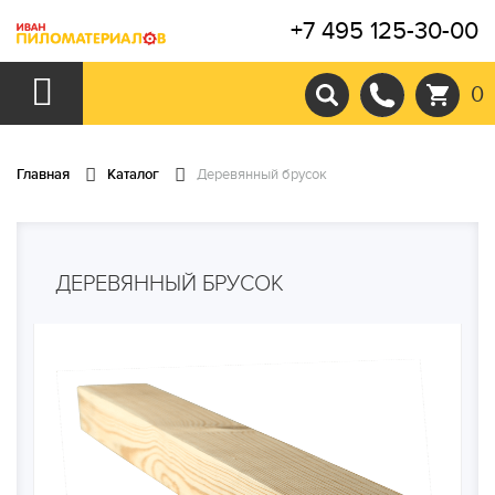
+7 495 125-30-00
0
Главная
Каталог
Деревянный брусок
ДЕРЕВЯННЫЙ БРУСОК