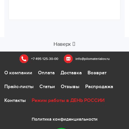
Наверх
+7 495 125-30-00
info@pilomaterialov.ru
О компании
Оплата
Доставка
Возврат
Прайс-листы
Статьи
Отзывы
Распродажа
Контакты
Режим работы в ДЕНЬ РОССИИ
Политика конфиденциальности