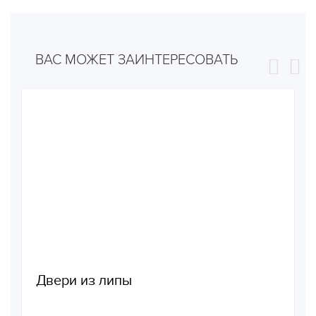
ВАС МОЖЕТ ЗАИНТЕРЕСОВАТЬ
Двери из липы