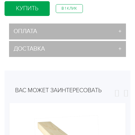
КУПИТЬ
В 1 КЛИК
ОПЛАТА
ДОСТАВКА
ВАС МОЖЕТ ЗАИНТЕРЕСОВАТЬ