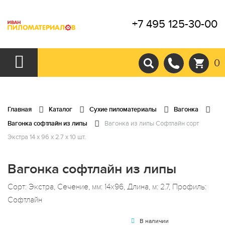
+7 495 125-30-00
0
Главная
Каталог
Сухие пиломатериалы
Вагонка
Вагонка софтлайн из липы
Вагонка из липы Софтлайн сорт
Экстра 14 x 96 x 2.7 x 10 шт.
Вагонка софтлайн из липы
Сорт: Экстра, Сечение, мм: 14x96, Длина, м: 2.7, Профиль:
Софтлайн
В наличии