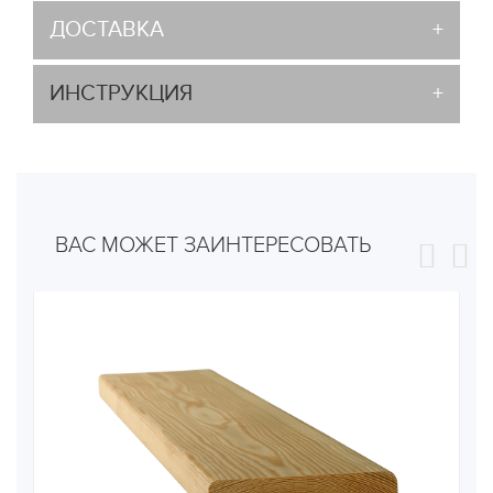
ДОСТАВКА
ИНСТРУКЦИЯ
ВАС МОЖЕТ ЗАИНТЕРЕСОВАТЬ