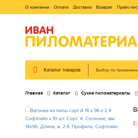
О компании
Оплата
Доставка
Возврат
Прайс-лис
Каталог товаров
Выбор по применен
Главная
Каталог
Сухие пиломатериалы
В