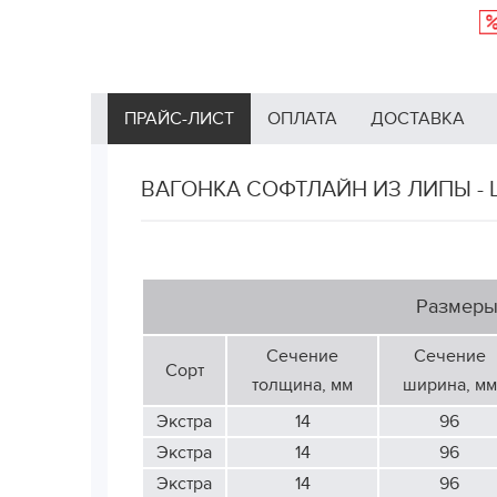
ПРАЙС-ЛИСТ
ОПЛАТА
ДОСТАВКА
ВАГОНКА СОФТЛАЙН ИЗ ЛИПЫ -
Размер
Сечение
Сечение
Сорт
толщина, мм
ширина, мм
Экстра
14
96
Экстра
14
96
Экстра
14
96