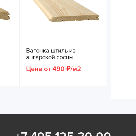
Вагонка штиль из
ангарской сосны
Цена от 490 ₽/м2