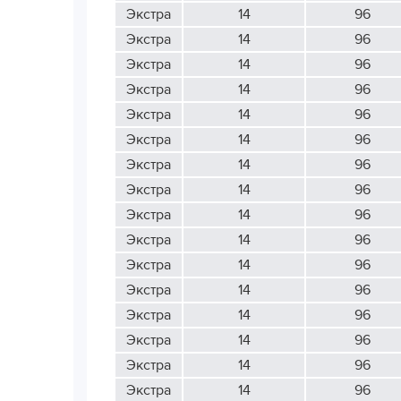
Экстра
14
96
Экстра
14
96
Экстра
14
96
Экстра
14
96
Экстра
14
96
Экстра
14
96
Экстра
14
96
Экстра
14
96
Экстра
14
96
Экстра
14
96
Экстра
14
96
Экстра
14
96
Экстра
14
96
Экстра
14
96
Экстра
14
96
Экстра
14
96