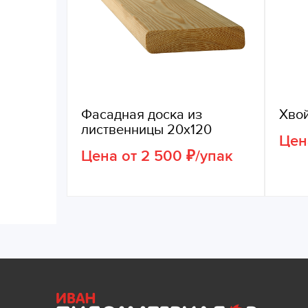
Фасадная доска из
Хво
лиственницы 20х120
Цена
Цена от 2 500 ₽/упак