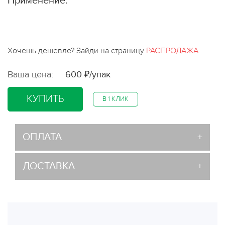
Применение:
Хочешь дешевле? Зайди на страницу
РАСПРОДАЖА
Ваша цена:
600 ₽/упак
КУПИТЬ
В 1 КЛИК
ОПЛАТА
ДОСТАВКА