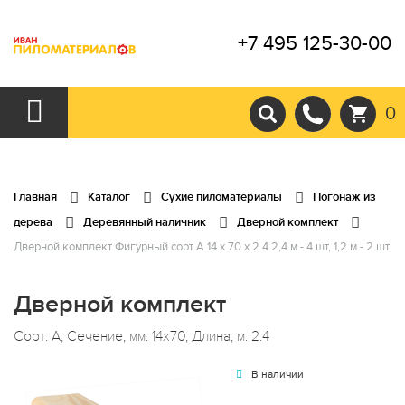
+7 495 125-30-00
0
Главная
Каталог
Сухие пиломатериалы
Погонаж из
дерева
Деревянный наличник
Дверной комплект
Дверной комплект Фигурный сорт А 14 x 70 x 2.4 2,4 м - 4 шт, 1,2 м - 2 шт
Дверной комплект
Сорт: А, Сечение, мм: 14x70, Длина, м: 2.4
В наличии