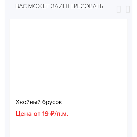
ВАС МОЖЕТ ЗАИНТЕРЕСОВАТЬ
Хвойный брусок
Цена от 19 ₽/п.м.