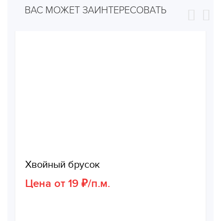
ВАС МОЖЕТ ЗАИНТЕРЕСОВАТЬ
Хвойный брусок
Цена от 19 ₽/п.м.