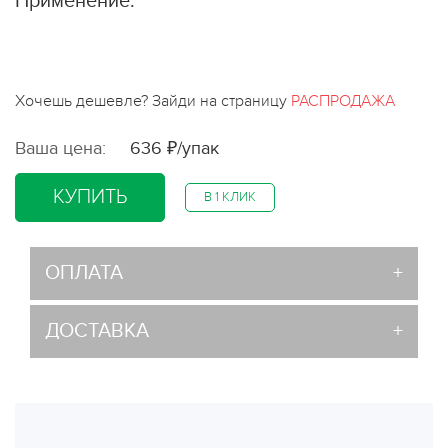
Применение:
Хочешь дешевле? Зайди на страницу
РАСПРОДАЖА
Ваша цена:
636 ₽/упак
КУПИТЬ
В 1 КЛИК
ОПЛАТА
ДОСТАВКА