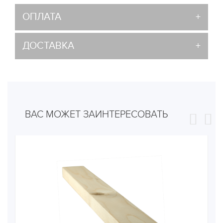
ОПЛАТА
ДОСТАВКА
ВАС МОЖЕТ ЗАИНТЕРЕСОВАТЬ