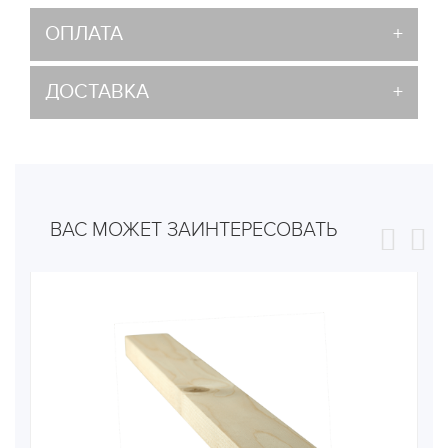
ОПЛАТА
ДОСТАВКА
ВАС МОЖЕТ ЗАИНТЕРЕСОВАТЬ