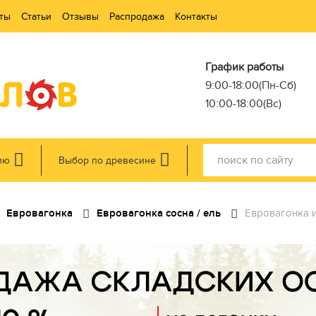
ты
Статьи
Отзывы
Распродажа
Контакты
График работы
9:00-18:00(Пн-Сб)
10:00-18:00(Вс)
ию
Выбор по древесине
Евровагонка
Евровагонка сосна / ель
Евровагонка из