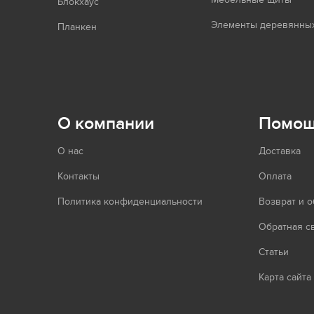
Блокхаус
Элементы деревянных
Планкен
О компании
Помо
О нас
Доставка
Контакты
Оплата
Политика конфиденциальности
Возврат и 
Обратная с
Статьи
Карта сайта