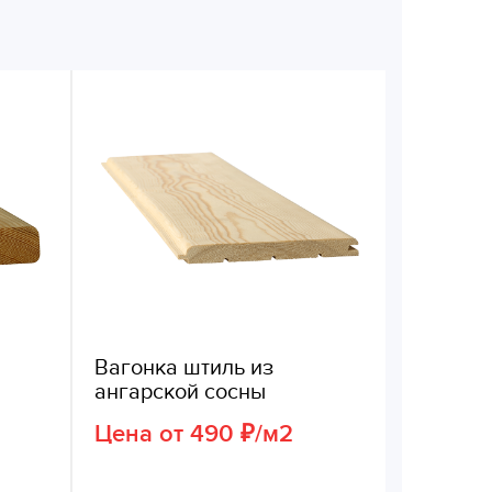
Вагонка штиль из
ангарской сосны
Цена от 490 ₽/м2