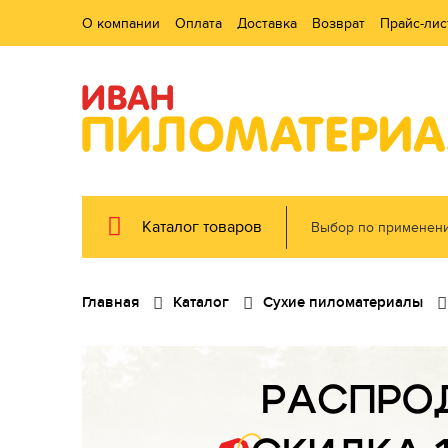
О компании
Оплата
Доставка
Возврат
Прайс-лис
Каталог товаров
Выбор по применен
Главная
Каталог
Сухие пиломатериалы