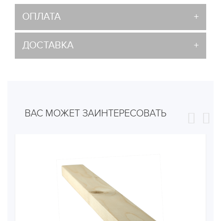
ОПЛАТА
ДОСТАВКА
ВАС МОЖЕТ ЗАИНТЕРЕСОВАТЬ