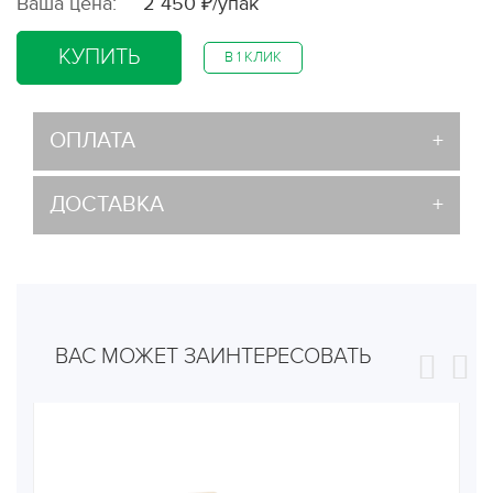
Ваша цена:
2 450 ₽/упак
КУПИТЬ
В 1 КЛИК
ОПЛАТА
ДОСТАВКА
ВАС МОЖЕТ ЗАИНТЕРЕСОВАТЬ