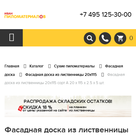
+7 495 125-30-00
0
Главная
Каталог
Сухие пиломатериалы
Фасадная
доска
Фасадная доска из лиственницы 20х115
Фасадная
доска из лиственницы 20х115 сорт А 20 x 115 x 2.5 x 5 шт.
Фасадная доска из лиственницы