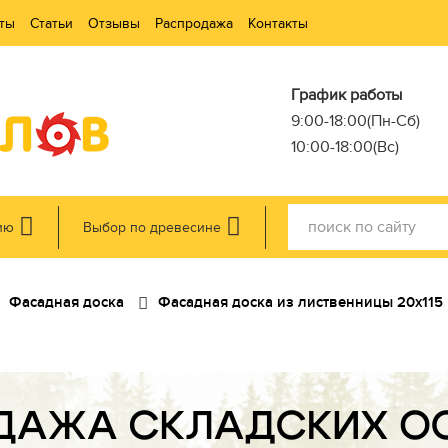
ты
Статьи
Отзывы
Распродажа
Контакты
График работы
9:00-18:00(Пн-Сб)
10:00-18:00(Вс)
ию
Выбор по древесине
Фасадная доска
Фасадная доска из лиственницы 20х115