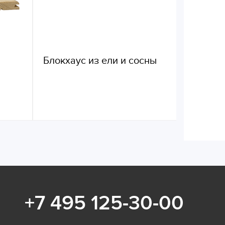
Блокхаус из ели и сосны
+7 495 125-30-00