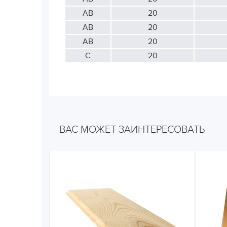
АВ
20
АВ
20
АВ
20
С
20
ВАС МОЖЕТ ЗАИНТЕРЕСОВАТЬ