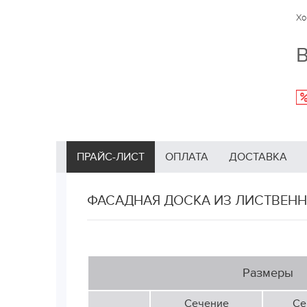
Хо
В
ПРАЙС-ЛИСТ
ОПЛАТА
ДОСТАВКА
ФАСАДНАЯ ДОСКА ИЗ ЛИСТВЕННИ
Размеры
Сечение
Се