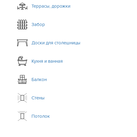
Террасы, дорожки
Забор
Доски для столешницы
Кухня и ванная
Балкон
Стены
Потолок