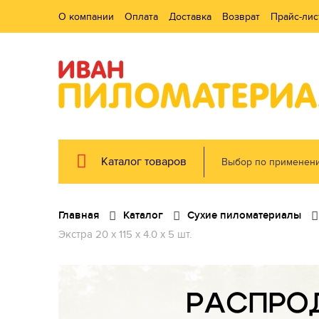
О компании
Оплата
Доставка
Возврат
Прайс-лис
Каталог товаров
Выбор по применен
Главная
Каталог
Сухие пиломатериалы
Экстра 20 x 115 x 4.0 x 5 шт.