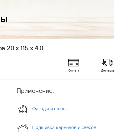
 20 x 115 x 4.0
Оплата
Доставка
Применение:
Фасады и стены
Подшивка карнизов и свесов