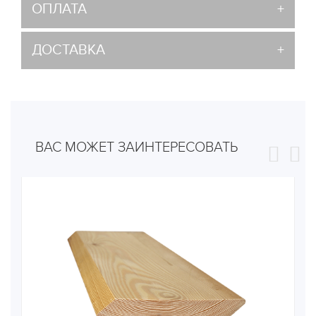
ОПЛАТА
ДОСТАВКА
ВАС МОЖЕТ ЗАИНТЕРЕСОВАТЬ