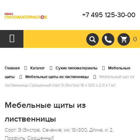
+7 495 125-30-00
0
Главная
Каталог
Сухие пиломатериалы
Мебельные
щиты
Мебельные щиты из лиственницы
Мебельный щит из
лиственницы Срощенный сорт Э (Экстра) 18 x 300 x 2.0 x 1 шт.
Мебельные щиты из
лиственницы
Сорт: Э (Экстра), Сечение, мм: 18x300, Длина, м: 2,
Профиль: Срощенный