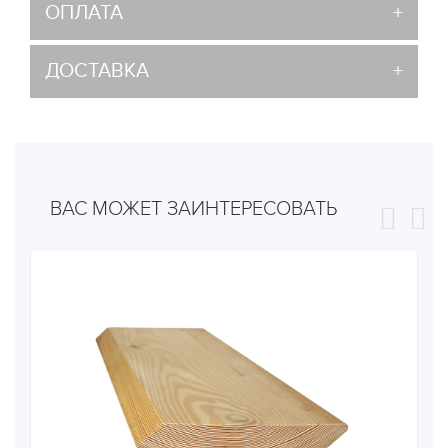
ОПЛАТА
ДОСТАВКА
ВАС МОЖЕТ ЗАИНТЕРЕСОВАТЬ