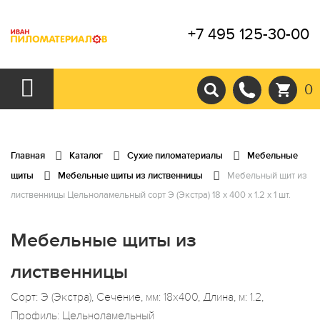
+7 495 125-30-00
0
Главная
Каталог
Сухие пиломатериалы
Мебельные
щиты
Мебельные щиты из лиственницы
Мебельный щит из
лиственницы Цельноламельный сорт Э (Экстра) 18 x 400 x 1.2 x 1 шт.
Мебельные щиты из
лиственницы
Сорт: Э (Экстра), Сечение, мм: 18x400, Длина, м: 1.2,
Профиль: Цельноламельный