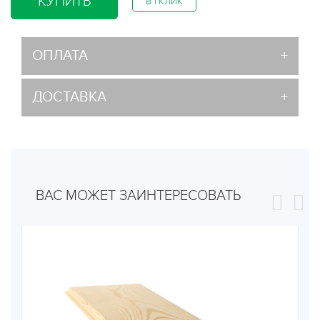
КУПИТЬ
В 1 КЛИК
ОПЛАТА
ДОСТАВКА
ВАС МОЖЕТ ЗАИНТЕРЕСОВАТЬ