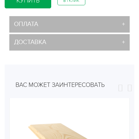
КУПИТЬ
В 1 КЛИК
ОПЛАТА
ДОСТАВКА
ВАС МОЖЕТ ЗАИНТЕРЕСОВАТЬ