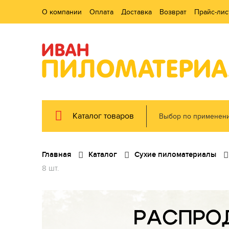
О компании
Оплата
Доставка
Возврат
Прайс-лис
Каталог товаров
Выбор по применен
Главная
Каталог
Сухие пиломатериалы
8 шт.