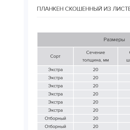
ПЛАНКЕН СКОШЕННЫЙ ИЗ ЛИСТВ
Размеры
Сечение
Сорт
толщина, мм
ш
Экстра
20
Экстра
20
Экстра
20
Экстра
20
Экстра
20
Экстра
20
Отборный
20
Отборный
20