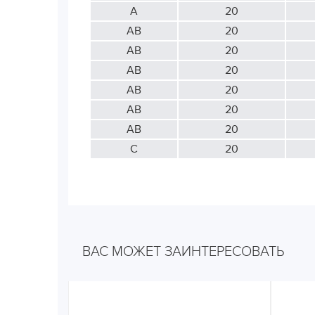
А
20
АВ
20
АВ
20
АВ
20
АВ
20
АВ
20
АВ
20
С
20
ВАС МОЖЕТ ЗАИНТЕРЕСОВАТЬ