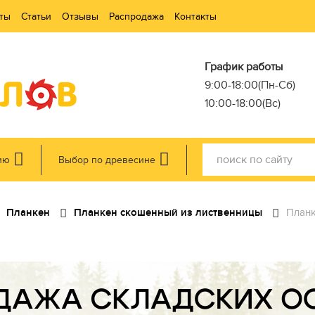
ты
Статьи
Отзывы
Распродажа
Контакты
График работы
9:00-18:00(Пн-Сб)
10:00-18:00(Вс)
ию
Выбор по древесине
Планкен
Планкен скошенный из лиственницы
Планк