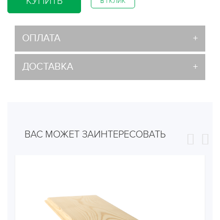
КУПИТЬ
В 1 КЛИК
ОПЛАТА
ДОСТАВКА
ВАС МОЖЕТ ЗАИНТЕРЕСОВАТЬ