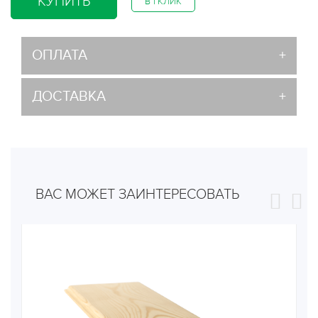
КУПИТЬ
В 1 КЛИК
ОПЛАТА
ДОСТАВКА
ВАС МОЖЕТ ЗАИНТЕРЕСОВАТЬ