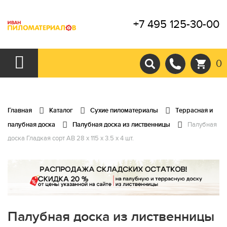
+7 495 125-30-00
0
Главная
Каталог
Сухие пиломатериалы
Террасная и
палубная доска
Палубная доска из лиственницы
Палубная
доска Гладкая сорт АВ 28 x 115 x 3.5 x 4 шт.
Палубная доска из лиственницы