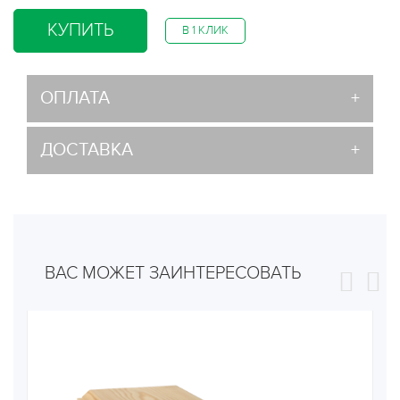
КУПИТЬ
В 1 КЛИК
ОПЛАТА
ДОСТАВКА
ВАС МОЖЕТ ЗАИНТЕРЕСОВАТЬ