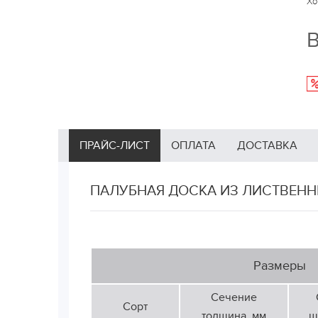
Хо
В
ПРАЙС-ЛИСТ
ОПЛАТА
ДОСТАВКА
ПАЛУБНАЯ ДОСКА ИЗ ЛИСТВЕНН
Размеры
Сечение
Сорт
толщина, мм
ш