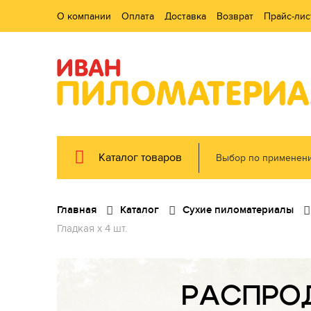
О компании
Оплата
Доставка
Возврат
Прайс-лис
Каталог товаров
Выбор по применен
Главная
Каталог
Сухие пиломатериалы
Гладкая x 4 шт.