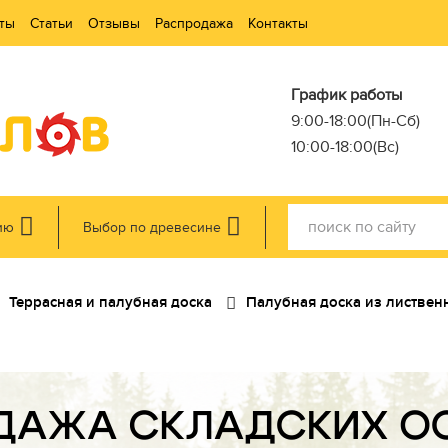
ты
Статьи
Отзывы
Распродажа
Контакты
График работы
9:00-18:00(Пн-Сб)
10:00-18:00(Вс)
ию
Выбор по древесине
Террасная и палубная доска
Палубная доска из листве