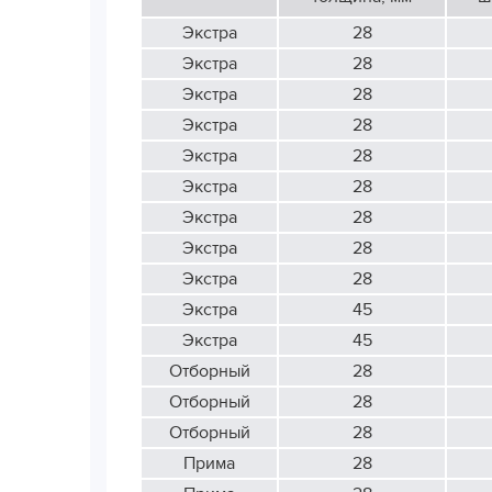
Экстра
28
Экстра
28
Экстра
28
Экстра
28
Экстра
28
Экстра
28
Экстра
28
Экстра
28
Экстра
28
Экстра
45
Экстра
45
Отборный
28
Отборный
28
Отборный
28
Прима
28