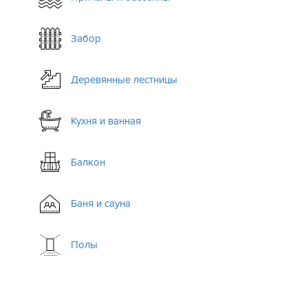
Забор
Деревянные лестницы
Кухня и ванная
Балкон
Баня и сауна
Полы