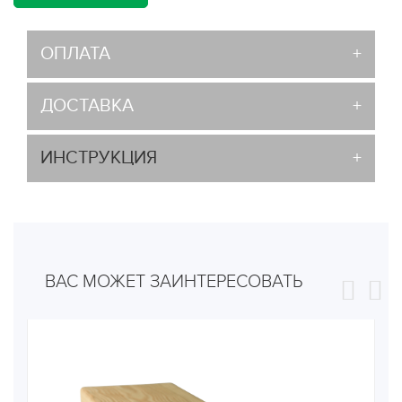
ОПЛАТА
ДОСТАВКА
ИНСТРУКЦИЯ
ВАС МОЖЕТ ЗАИНТЕРЕСОВАТЬ