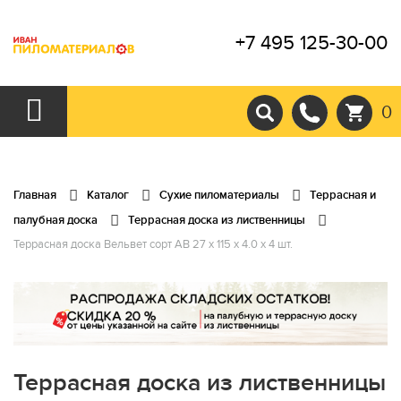
+7 495 125-30-00
0
Главная
Каталог
Сухие пиломатериалы
Террасная и
палубная доска
Террасная доска из лиственницы
Террасная доска Вельвет сорт АВ 27 x 115 x 4.0 x 4 шт.
Террасная доска из лиственницы