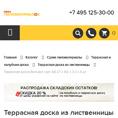
+7 495 125-30-00
0
Главная
Каталог
Сухие пиломатериалы
Террасная и
палубная доска
Террасная доска из лиственницы
Террасная доска Вельвет сорт АВ 27 x 142 x 3.0 x 4 шт.
Террасная доска из лиственницы