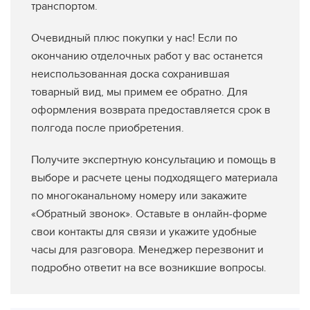
транспортом.
Очевидный плюс покупки у нас! Если по
окончанию отделочных работ у вас останется
неиспользованная доска сохранившая
товарный вид, мы примем ее обратно. Для
оформления возврата предоставляется срок в
полгода после приобретения.
Получите экспертную консультацию и помощь в
выборе и расчете цены подходящего материала
по многоканальному номеру или закажите
«Обратный звонок». Оставьте в онлайн-форме
свои контакты для связи и укажите удобные
часы для разговора. Менеджер перезвонит и
подробно ответит на все возникшие вопросы.