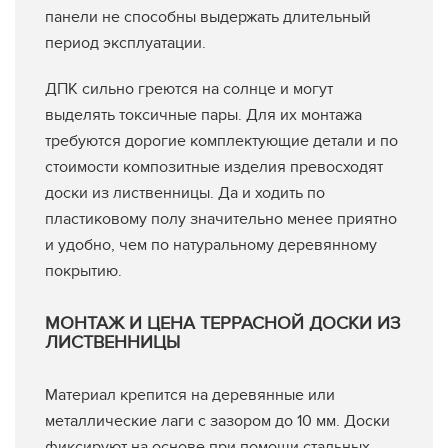
панели не способны выдержать длительный
период эксплуатации.
ДПК сильно греются на солнце и могут
выделять токсичные пары. Для их монтажа
требуются дорогие комплектующие детали и по
стоимости композитные изделия превосходят
доски из лиственницы. Да и ходить по
пластиковому полу значительно менее приятно
и удобно, чем по натуральному деревянному
покрытию.
МОНТАЖ И ЦЕНА ТЕРРАСНОЙ ДОСКИ ИЗ
ЛИСТВЕННИЦЫ
Материал крепится на деревянные или
металлические лаги с зазором до 10 мм. Доски
фиксируют на основе при помощи стальных