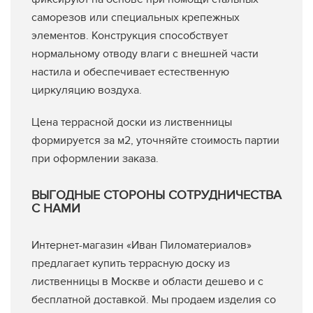
саморезов или специальных крепежных
элементов. Конструкция способствует
нормальному отводу влаги с внешней части
настила и обеспечивает естественную
циркуляцию воздуха.
Цена террасной доски из лиственницы
формируется за м2, уточняйте стоимость партии
при оформлении заказа.
ВЫГОДНЫЕ СТОРОНЫ СОТРУДНИЧЕСТВА
С НАМИ
Интернет-магазин «Иван Пиломатериалов»
предлагает купить террасную доску из
лиственницы в Москве и области дешево и с
бесплатной доставкой. Мы продаем изделия со