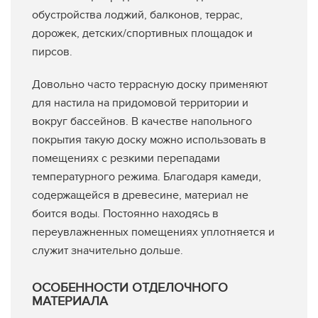
обустройства лоджий, балконов, террас,
дорожек, детских/спортивных площадок и
пирсов.
Довольно часто террасную доску применяют
для настила на придомовой территории и
вокруг бассейнов. В качестве напольного
покрытия такую доску можно использовать в
помещениях с резкими перепадами
температурного режима. Благодаря камеди,
содержащейся в древесине, материал не
боится воды. Постоянно находясь в
переувлажненных помещениях уплотняется и
служит значительно дольше.
ОСОБЕННОСТИ ОТДЕЛОЧНОГО
МАТЕРИАЛА