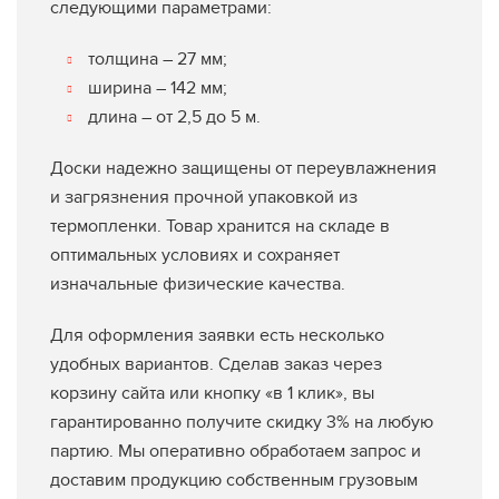
следующими параметрами:
толщина – 27 мм;
ширина – 142 мм;
длина – от 2,5 до 5 м.
Доски надежно защищены от переувлажнения
и загрязнения прочной упаковкой из
термопленки. Товар хранится на складе в
оптимальных условиях и сохраняет
изначальные физические качества.
Для оформления заявки есть несколько
удобных вариантов. Сделав заказ через
корзину сайта или кнопку «в 1 клик», вы
гарантированно получите скидку 3% на любую
партию. Мы оперативно обработаем запрос и
доставим продукцию собственным грузовым