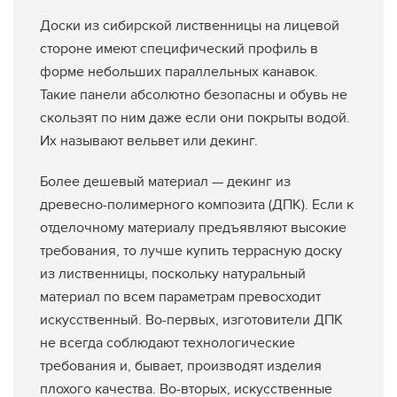
Доски из сибирской лиственницы на лицевой
стороне имеют специфический профиль в
форме небольших параллельных канавок.
Такие панели абсолютно безопасны и обувь не
скользят по ним даже если они покрыты водой.
Их называют вельвет или декинг.
Более дешевый материал — декинг из
древесно-полимерного композита (ДПК). Если к
отделочному материалу предъявляют высокие
требования, то лучше купить террасную доску
из лиственницы, поскольку натуральный
материал по всем параметрам превосходит
искусственный. Во-первых, изготовители ДПК
не всегда соблюдают технологические
требования и, бывает, производят изделия
плохого качества. Во-вторых, искусственные