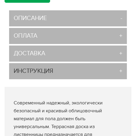
ОПИСАНИЕ
ОПЛАТА
ДОСТАВКА
ИНСТРУКЦИЯ
Современный надежный, экологически
безопасный и красивый облицовочный
материал для пола должен быть
универсальным. Террасная доска из
лиственницы предназначается для