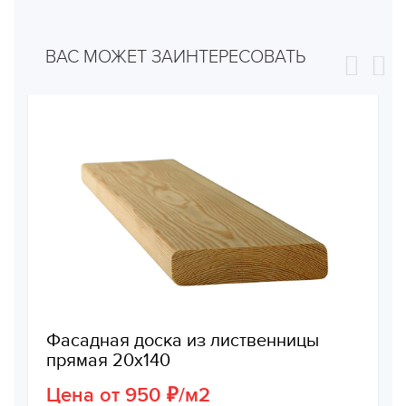
ВАС МОЖЕТ ЗАИНТЕРЕСОВАТЬ
Фасадная доска из лиственницы
прямая 20х140
Цена от 950 ₽/м2